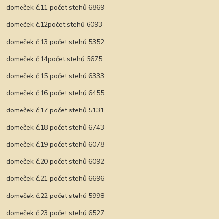
domeček č.11 počet stehů 6869
domeček č.12počet stehů 6093
domeček č.13 počet stehů 5352
domeček č.14počet stehů 5675
domeček č.15 počet stehů 6333
domeček č.16 počet stehů 6455
domeček č.17 počet stehů 5131
domeček č.18 počet stehů 6743
domeček č.19 počet stehů 6078
domeček č.20 počet stehů 6092
domeček č.21 počet stehů 6696
domeček č.22 počet stehů 5998
domeček č.23 počet stehů 6527